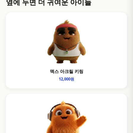
옆에 두면 더 귀여운 아이들
맥스 아크릴 키링
12,000원