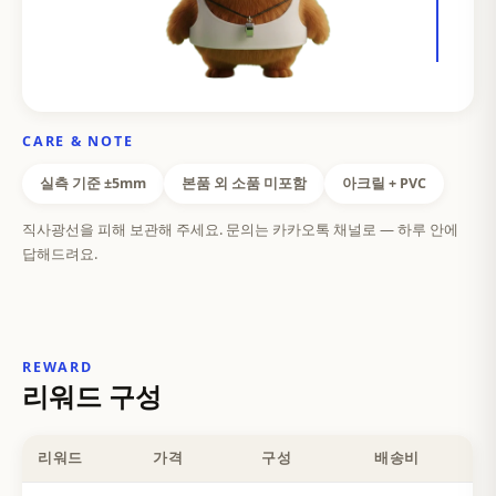
CARE & NOTE
실측 기준 ±5mm
본품 외 소품 미포함
아크릴 + PVC
직사광선을 피해 보관해 주세요. 문의는 카카오톡 채널로 — 하루 안에
답해드려요.
REWARD
리워드 구성
리워드
가격
구성
배송비