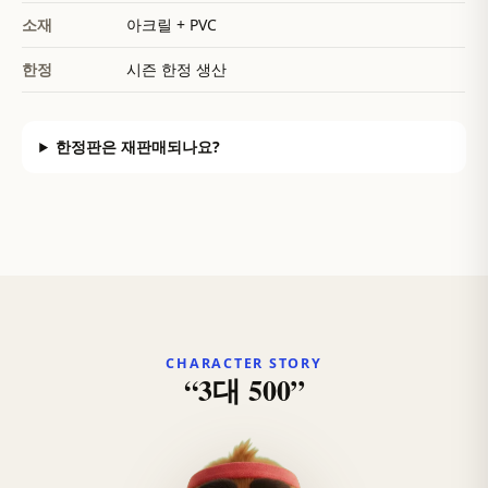
소재
아크릴 + PVC
한정
시즌 한정 생산
한정판은 재판매되나요?
CHARACTER STORY
“3대 500”