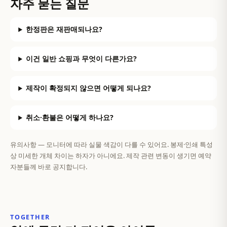
자주 묻는 질문
한정판은 재판매되나요?
이건 일반 쇼핑과 무엇이 다른가요?
제작이 확정되지 않으면 어떻게 되나요?
취소·환불은 어떻게 하나요?
유의사항 — 모니터에 따라 실물 색감이 다를 수 있어요. 봉제·인쇄 특성
상 미세한 개체 차이는 하자가 아니에요. 제작 관련 변동이 생기면 예약
자분들께 바로 공지합니다.
TOGETHER