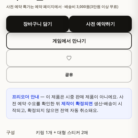
사전 예약 특가는 예약 페이지에서 · 배송비 3,000원(3만원 이상 무료)
장바구니 담기
사전 예약하기
게임에서 만나기
♡
공유
프리오더 안내
— 이 제품은 시중 판매 제품이 아니에요. 사
전 예약 수요를 확인한 뒤
제작이 확정되면
생산·배송이 시
작되고, 확정되지 않으면 전액 자동 취소돼요.
구성
키링 1개 + 대형 스티커 2매