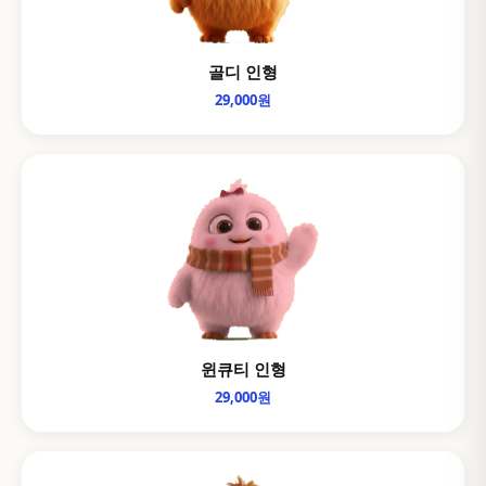
골디 인형
29,000원
윈큐티 인형
29,000원