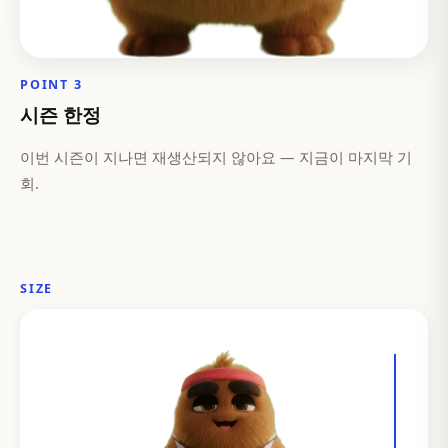
POINT 3
시즌 한정
이번 시즌이 지나면 재생산되지 않아요 — 지금이 마지막 기
회.
SIZE