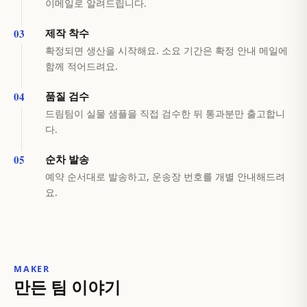
이메일로 알려드립니다.
제작 착수
확정되면 생산을 시작해요. 소요 기간은 확정 안내 메일에
함께 적어드려요.
품질 검수
드림팀이 실물 샘플을 직접 검수한 뒤 통과분만 출고합니
다.
순차 발송
예약 순서대로 발송하고, 운송장 번호를 개별 안내해드려
요.
MAKER
만든 팀 이야기