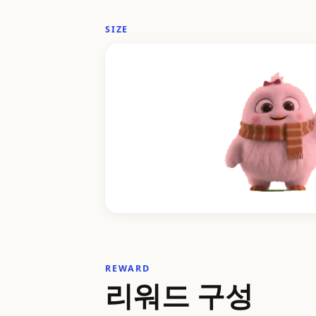
SIZE
REWARD
리워드 구성