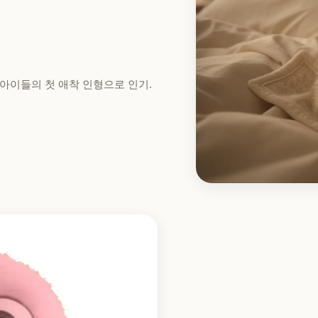
아이들의 첫 애착 인형으로 인기.