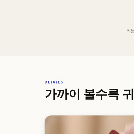
리본
DETAILS
가까이 볼수록 