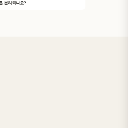
은 분리되나요?