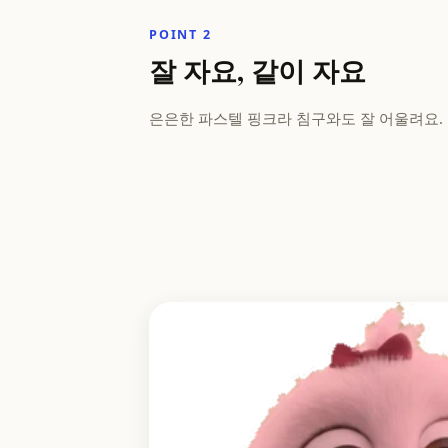
POINT 2
잘 자요, 같이 자요
은은한 파스텔 핑크라 침구와도 잘 어울려요. 