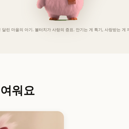
 달린 마을의 아기. 볼터치가 사랑의 증표. 안기는 게 특기, 사랑받는 게 
귀여워요