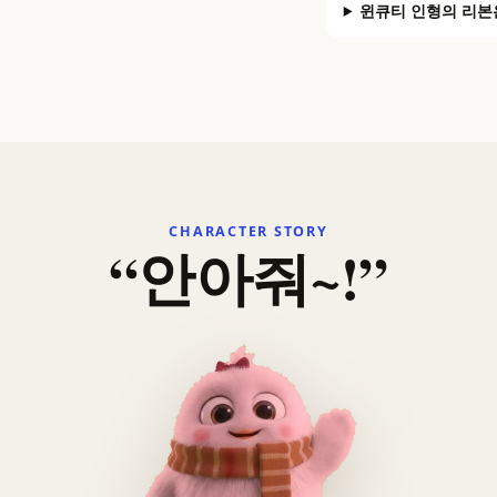
윈큐티 인형의 리본
CHARACTER STORY
“안아줘~!”