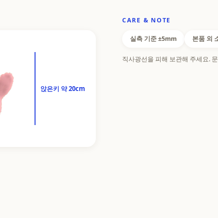
CARE & NOTE
실측 기준 ±5mm
본품 외 
직사광선을 피해 보관해 주세요. 문
앉은키 약 20cm