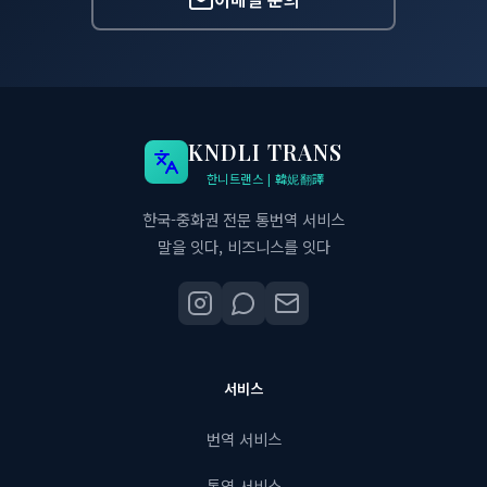
KNDLI TRANS
한니트랜스 | 韓妮翻譯
한국-중화권 전문 통번역 서비스
말을 잇다, 비즈니스를 잇다
서비스
번역 서비스
통역 서비스