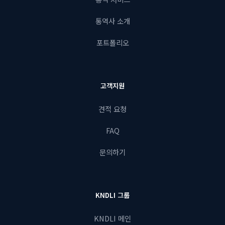
통역사 소개
포트폴리오
고객지원
견적 요청
FAQ
문의하기
KNDLI 그룹
KNDLI
메인