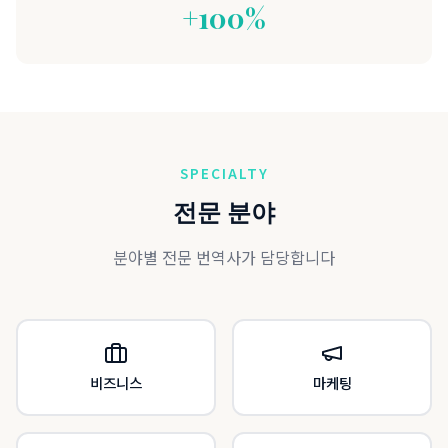
+100%
SPECIALTY
전문 분야
분야별 전문 번역사가 담당합니다
비즈니스
마케팅