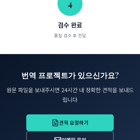
4
검수 완료
품질 검수 후 전달
번역 프로젝트가 있으신가요?
원문 파일을 보내주시면 24시간 내 정확한 견적을 보내드
립니다
견적 요청하기
이메일 문의