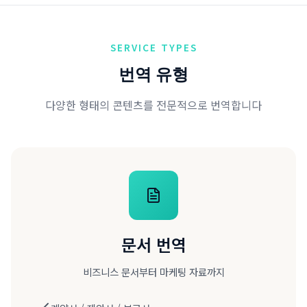
SERVICE TYPES
번역 유형
다양한 형태의 콘텐츠를 전문적으로 번역합니다
문서 번역
비즈니스 문서부터 마케팅 자료까지