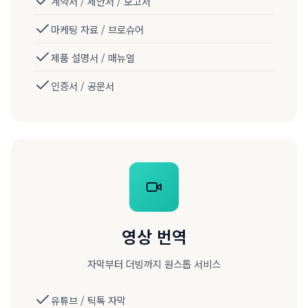
계약서 / 제안서 / 보고서
마케팅 자료 / 브로슈어
제품 설명서 / 매뉴얼
인증서 / 공문서
영상 번역
자막부터 더빙까지 원스톱 서비스
유튜브 / 틱톡 자막