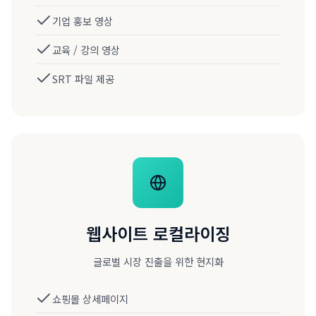
기업 홍보 영상
교육 / 강의 영상
SRT 파일 제공
웹사이트 로컬라이징
글로벌 시장 진출을 위한 현지화
쇼핑몰 상세페이지