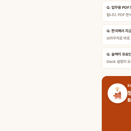
Q. 업무용 PDF
됩니다. PDF·문
Q. 한국에서 지
브라우저로 바로 
Q. 슬랙이 유료
Slack 설정의 
B
정
B