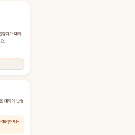
 진행자가 대화
요.
다음 대화에 반영
정이에요(현재는