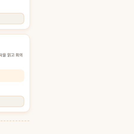
맥락을 읽고 회의