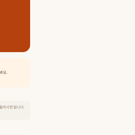
봐요.
 올리시면 됩니다.