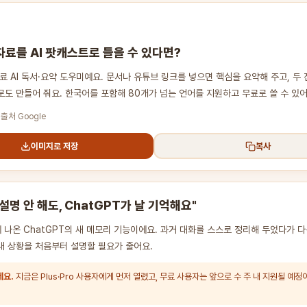
자료를 AI 팟캐스트로 들을 수 있다면?
료 AI 독서·요약 도우미예요. 문서나 유튜브 링크를 넣으면 핵심을 요약해 주고, 두
도 만들어 줘요. 한국어를 포함해 80개가 넘는 언어를 지원하고 무료로 쓸 수 있어
 출처 Google
이미지로 저장
복사
설명 안 해도, ChatGPT가 날 기억해요"
에 나온 ChatGPT의 새 메모리 기능이에요. 과거 대화를 스스로 정리해 두었다가 
 내 상황을 처음부터 설명할 필요가 줄어요.
세요.
지금은 Plus·Pro 사용자에게 먼저 열렸고, 무료 사용자는 앞으로 수 주 내 지원될 예