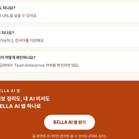
도 되나요?
서·URL을 넣을 수 있어요.
금 되나요?
가능하고, 한국어를 지원해요.
인지 어떻게 확인하나요?
요금제에서 Team·Enterprise 여부를 확인하면 돼요.
ELLA AI 앱
보 정리도, 내 AI 비서도
ELLA AI 앱 하나로
BELLA AI 앱 받기
홈 화면에 추가하면 앱처럼 쓸 수 있어요 (PWA 설치).