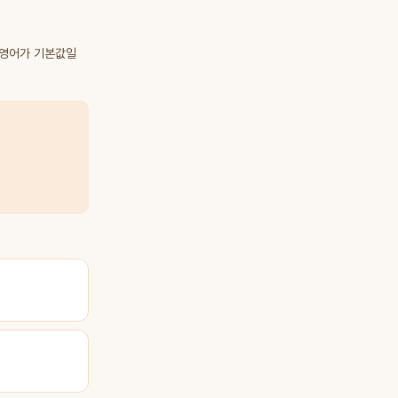
 영어가 기본값일