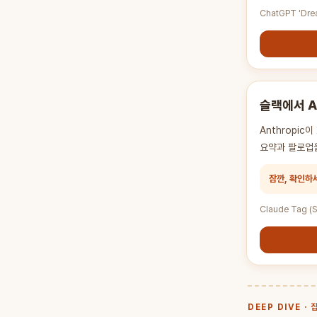
ChatGPT 'Dre
슬랙에서 A
Anthropi
요약과 팔로업을
잠깐, 확인하
Claude Tag (
DEEP DIVE ·