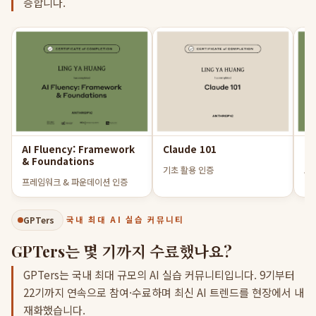
증합니다.
AI Fluency: Framework
Claude 101
Cl
& Foundations
기초 활용 인증
코
프레임워크 & 파운데이션 인증
GPTers
국내 최대 AI 실습 커뮤니티
GPTers는 몇 기까지 수료했나요?
GPTers는 국내 최대 규모의 AI 실습 커뮤니티입니다. 9기부터
22기까지 연속으로 참여·수료하며 최신 AI 트렌드를 현장에서 내
재화했습니다.